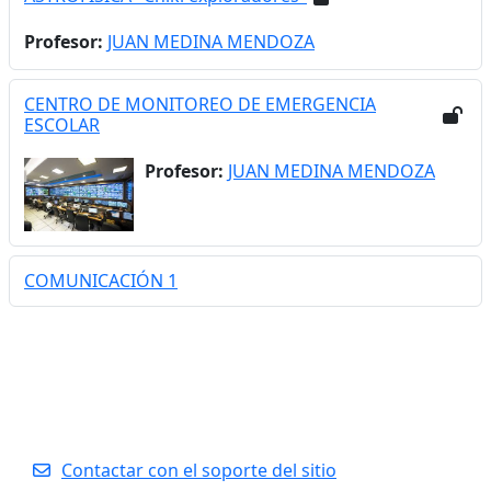
Profesor:
JUAN MEDINA MENDOZA
CENTRO DE MONITOREO DE EMERGENCIA
ESCOLAR
Profesor:
JUAN MEDINA MENDOZA
COMUNICACIÓN 1
Contactar con el soporte del sitio