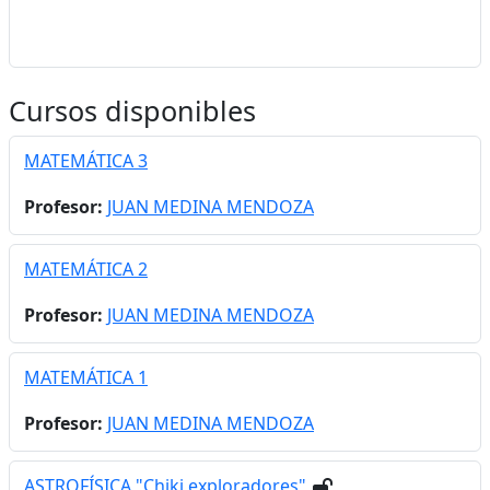
Cursos disponibles
MATEMÁTICA 3
Profesor:
JUAN MEDINA MENDOZA
MATEMÁTICA 2
Profesor:
JUAN MEDINA MENDOZA
MATEMÁTICA 1
Profesor:
JUAN MEDINA MENDOZA
ASTROFÍSICA "Chiki exploradores"