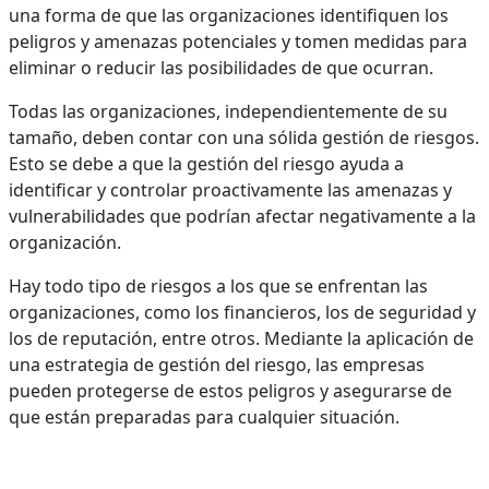
una forma de que las organizaciones identifiquen los
peligros y amenazas potenciales y tomen medidas para
eliminar o reducir las posibilidades de que ocurran.
Todas las organizaciones, independientemente de su
tamaño, deben contar con una sólida gestión de riesgos.
Esto se debe a que la gestión del riesgo ayuda a
identificar y controlar proactivamente las amenazas y
vulnerabilidades que podrían afectar negativamente a la
organización.
Hay todo tipo de riesgos a los que se enfrentan las
organizaciones, como los financieros, los de seguridad y
los de reputación, entre otros. Mediante la aplicación de
una estrategia de gestión del riesgo, las empresas
pueden protegerse de estos peligros y asegurarse de
que están preparadas para cualquier situación.