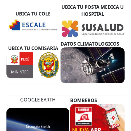
UBICA TU POSTA MEDICA U
UBICA TU COLE
HOSPITAL
DATOS CLIMATOLOGICOS
UBICA TU COMISARIA
GOOGLE EARTH
BOMBEROS